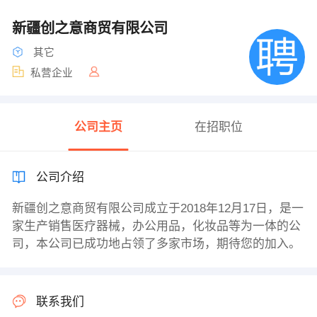
新疆创之意商贸有限公司
其它
私营企业
公司主页
在招职位
公司介绍
新疆创之意商贸有限公司成立于2018年12月17日，是一
家生产销售医疗器械，办公用品，化妆品等为一体的公
司，本公司已成功地占领了多家市场，期待您的加入。
联系我们