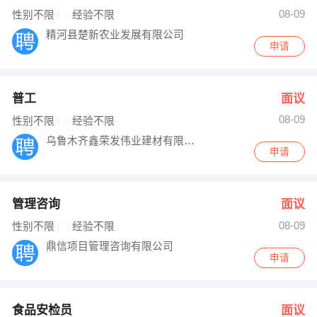
08-09
性别不限
经验不限
精河县楚新农业发展有限公司
申请
普工
面议
08-09
性别不限
经验不限
乌鲁木齐鑫荣发伟业建材有限公司
申请
管理咨询
面议
08-09
性别不限
经验不限
鼎信项目管理咨询有限公司
申请
食品安检员
面议