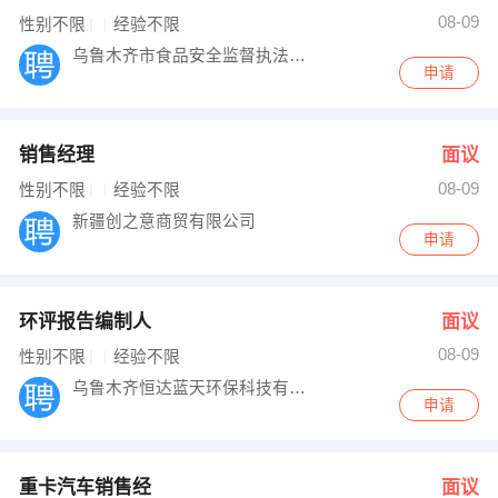
08-09
性别不限
经验不限
乌鲁木齐市食品安全监督执法支队
申请
销售经理
面议
08-09
性别不限
经验不限
新疆创之意商贸有限公司
申请
环评报告编制人
面议
08-09
性别不限
经验不限
乌鲁木齐恒达蓝天环保科技有限公司
申请
重卡汽车销售经
面议