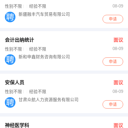
08-09
性别不限
经验不限
新疆融丰汽车贸易有限公司
申请
会计出纳统计
面议
08-09
性别不限
经验不限
新和申鑫财务咨询有限公司
申请
安保人员
面议
08-09
性别不限
经验不限
甘肃众航人力资源服务有限公司
申请
神经医学科
面议