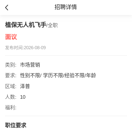
招聘详情
植保无人机飞手
/全职
面议
发布时间:2026-08-09
类别:
市场营销
要求:
性别不限/ 学历不限/经验不限/年龄
区域:
泽普
人数:
10
福利:
职位要求