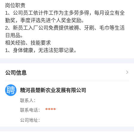
岗位职责
1、公司员工依计件工作为主多劳多得，每月设立有全
勤奖，季度评选先进个人奖金奖励。
2、新员工入厂公司免费提供被褥、牙刷、毛巾等生活
日用品。
相关经验、技能要求
1、身体健康，无违法犯罪记录。
公司信息
精河县楚新农业发展有限公司
联系人：
****
联系电话：
公司地址：