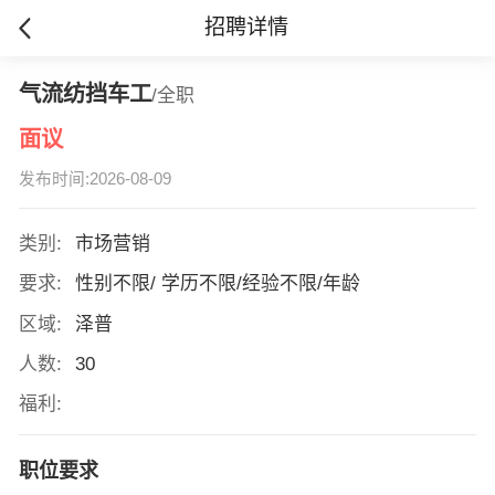
招聘详情
气流纺挡车工
/全职
面议
发布时间:2026-08-09
类别:
市场营销
要求:
性别不限/ 学历不限/经验不限/年龄
区域:
泽普
人数:
30
福利:
职位要求