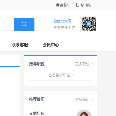
我要发布
移动端
微信公众号
查看更多工作
联系客服
会员中心
推荐职位
更多职位
查看更多职位
推荐简历
更多简历
其他职位