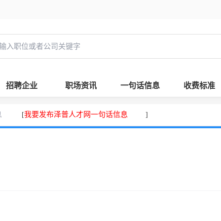
招聘企业
职场资讯
一句话信息
收费标准
息
我要发布泽普人才网一句话信息
[
]