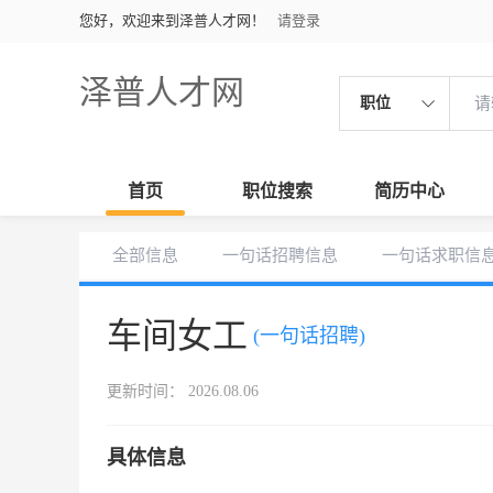
您好，欢迎来到泽普人才网！
请登录
泽普人才网
职位
首页
职位搜索
简历中心
全部信息
一句话招聘信息
一句话求职信
车间女工
(一句话招聘)
更新时间： 2026.08.06
具体信息