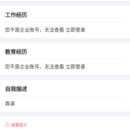
工作经历
您不是企业账号，无法查看
立即登录
教育经历
您不是企业账号，无法查看
立即登录
自我描述
真诚
温馨提示