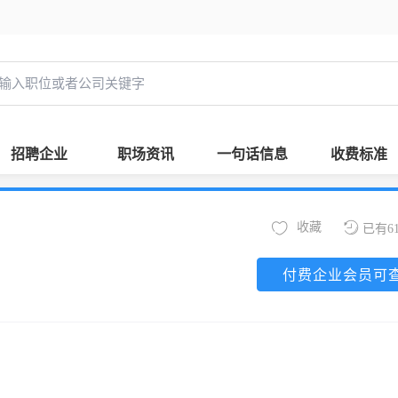
招聘企业
职场资讯
一句话信息
收费标准
收藏
已有6
付费企业会员可