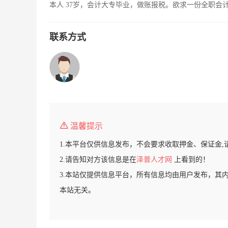
本人 37岁，会计大专毕业，做账报税。欲求一份全职会
联系方式
温馨提示
1.本平台仅供信息发布，不会要求收取押金、保证金,
2.请告知对方该信息是在
泽普人才网
上看到的！
3.本站仅提供信息平台，所有信息均由用户发布，其
本站无关。