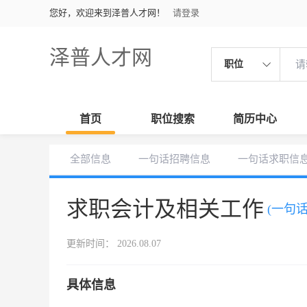
您好，欢迎来到泽普人才网！
请登录
泽普人才网
职位
首页
职位搜索
简历中心
全部信息
一句话招聘信息
一句话求职信
求职会计及相关工作
(一句
更新时间： 2026.08.07
具体信息