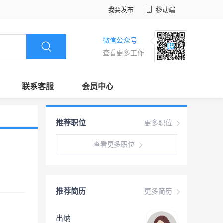
我要发布
移动端
微信公众号
查看更多工作
联系客服
会员中心
推荐职位
更多职位
查看更多职位
推荐简历
更多简历
出纳